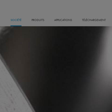
SOCIÉTÉ
PRODUITS
APPLICATIONS
TÉLÉCHARGEMENT