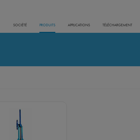
SOCIÉTÉ
PRODUITS
APPLICATIONS
TÉLÉCHARGEMENT